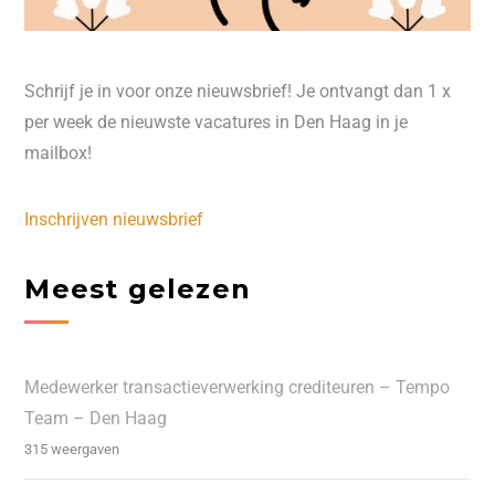
Schrijf je in voor onze nieuwsbrief! Je ontvangt dan 1 x
per week de nieuwste vacatures in Den Haag in je
mailbox!
Inschrijven nieuwsbrief
Meest gelezen
Medewerker transactieverwerking crediteuren – Tempo
Team – Den Haag
315 weergaven