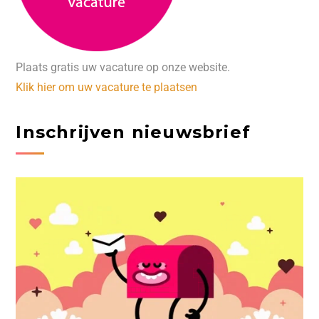
Plaats gratis uw vacature op onze website.
Klik hier om uw vacature te plaatsen
Inschrijven nieuwsbrief