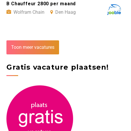
B Chauffeur 2800 per maand
Wolfram Chain
Den Haag
Toon meer vacatures
Gratis vacature plaatsen!