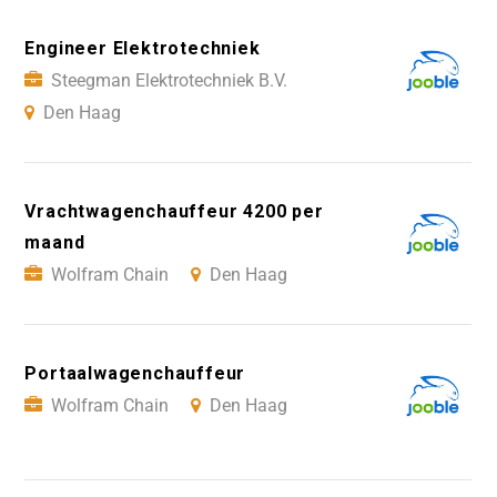
Engineer Elektrotechniek
Steegman Elektrotechniek B.V.
Den Haag
Vrachtwagenchauffeur 4200 per
maand
Wolfram Chain
Den Haag
Portaalwagenchauffeur
Wolfram Chain
Den Haag