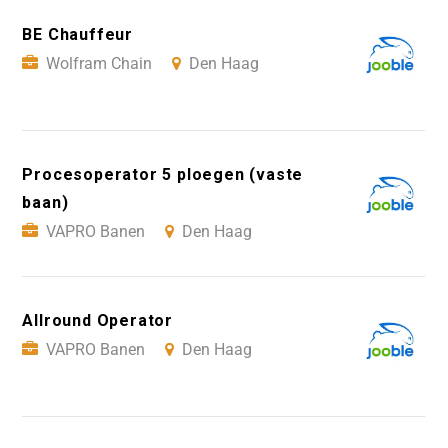
BE Chauffeur
Wolfram Chain
Den Haag
Procesoperator 5 ploegen (vaste
baan)
VAPRO Banen
Den Haag
Allround Operator
VAPRO Banen
Den Haag