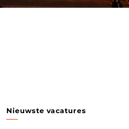
Nieuwste vacatures