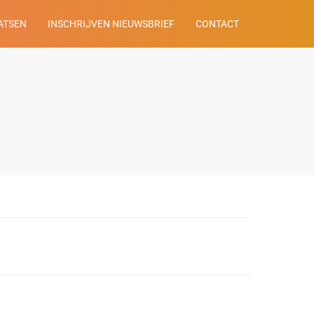
ATSEN
INSCHRIJVEN NIEUWSBRIEF
CONTACT