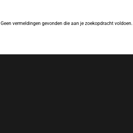
Geen vermeldingen gevonden die aan je zoekopdracht voldoen.