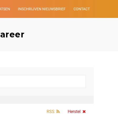
ATSEN
INSCHRIJVEN NIEUWSBRIEF
CONTACT
career
RSS
Herstel