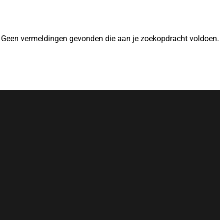
Geen vermeldingen gevonden die aan je zoekopdracht voldoen.