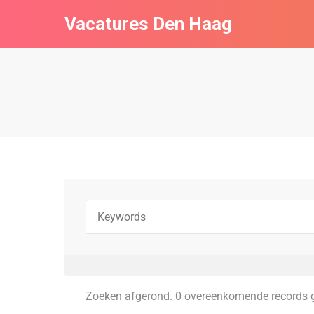
Vacatures Den Haag
Zoeken afgerond. 0 overeenkomende records 