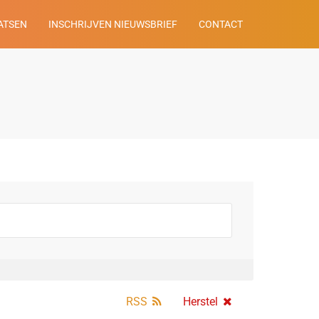
ATSEN
INSCHRIJVEN NIEUWSBRIEF
CONTACT
RSS
Herstel