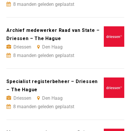
8 maanden geleden geplaatst
Archief medewerker Raad van State –
Driessen – The Hague
Driessen
Den Haag
8 maanden geleden geplaatst
Specialist registerbeheer – Driessen
– The Hague
Driessen
Den Haag
8 maanden geleden geplaatst