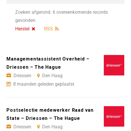
Zoeken afgerond. 6 overeenkomende records
gevonden.
Herstel
RSS
Managementassistent Overheid –
Driessen – The Hague
Driessen
Den Haag
8 maanden geleden geplaatst
Postselectie medewerker Raad van
State – Driessen – The Hague
Driessen
Den Haag