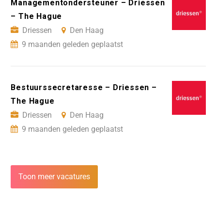
Managementondersteuner – Driessen
– The Hague
Driessen
Den Haag
9 maanden geleden geplaatst
Bestuurssecretaresse – Driessen –
The Hague
Driessen
Den Haag
9 maanden geleden geplaatst
Toon meer vacatures