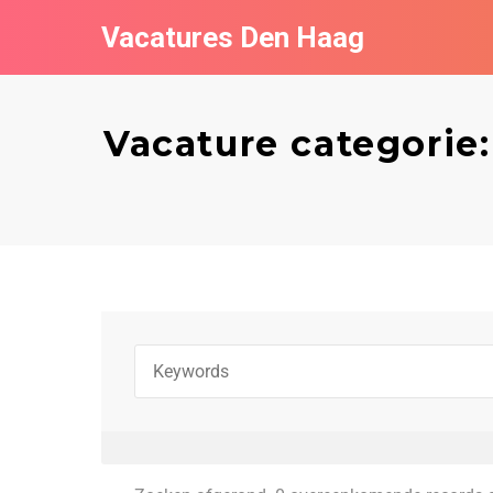
Vacatures Den Haag
Vacature categorie: