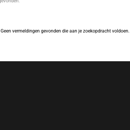
gevonden.
Geen vermeldingen gevonden die aan je zoekopdracht voldoen.