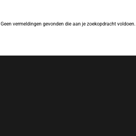
Geen vermeldingen gevonden die aan je zoekopdracht voldoen.