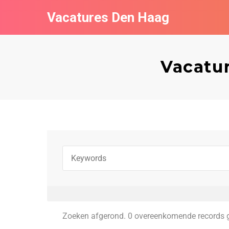
Vacatures Den Haag
Vacatur
Zoeken afgerond. 0 overeenkomende records 