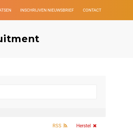
ATSEN
INSCHRIJVEN NIEUWSBRIEF
CONTACT
ruitment
RSS
Herstel