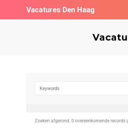
Vacatures Den Haag
Vacatu
Zoeken afgerond. 0 overeenkomende records 