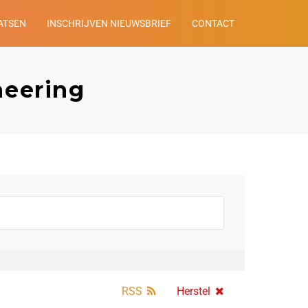
ATSEN
INSCHRIJVEN NIEUWSBRIEF
CONTACT
neering
RSS
Herstel