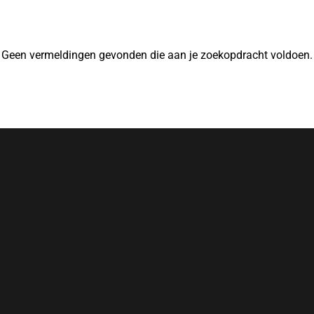
Geen vermeldingen gevonden die aan je zoekopdracht voldoen.