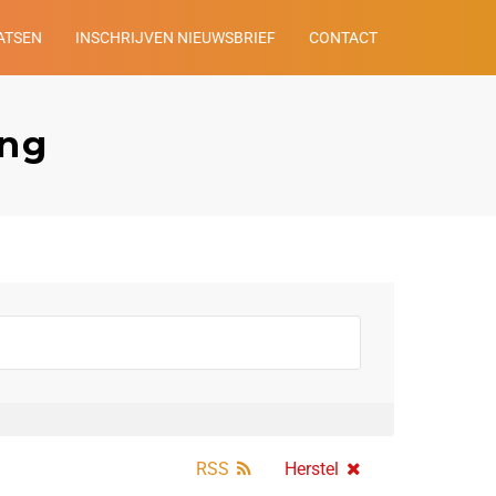
ATSEN
INSCHRIJVEN NIEUWSBRIEF
CONTACT
ing
RSS
Herstel