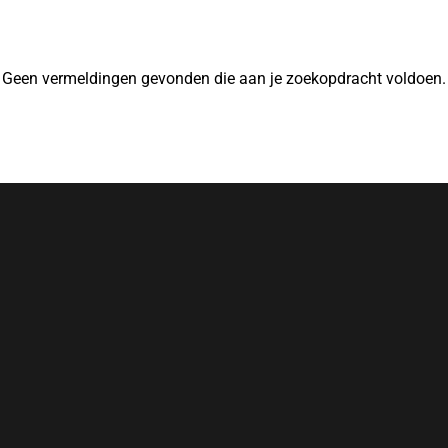
Geen vermeldingen gevonden die aan je zoekopdracht voldoen.