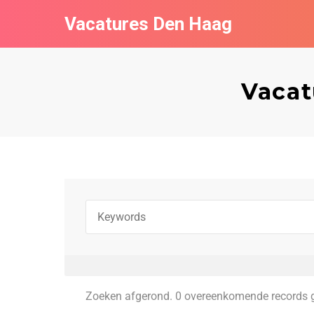
Vacatures Den Haag
Vacat
Zoeken afgerond. 0 overeenkomende records 