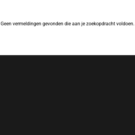
Geen vermeldingen gevonden die aan je zoekopdracht voldoen.