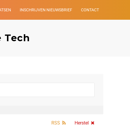
ATSEN
INSCHRIJVEN NIEUWSBRIEF
CONTACT
e Tech
RSS
Herstel