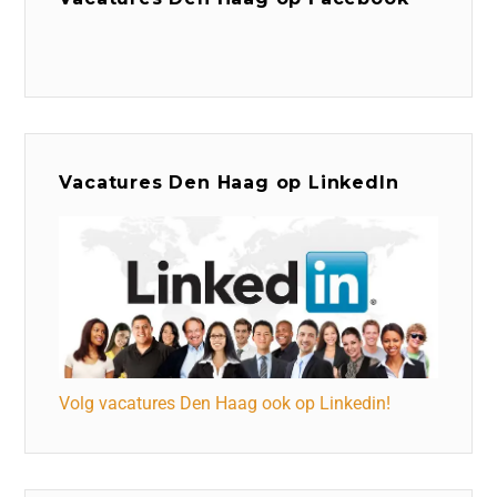
Vacatures Den Haag op LinkedIn
Volg vacatures Den Haag ook op Linkedin!