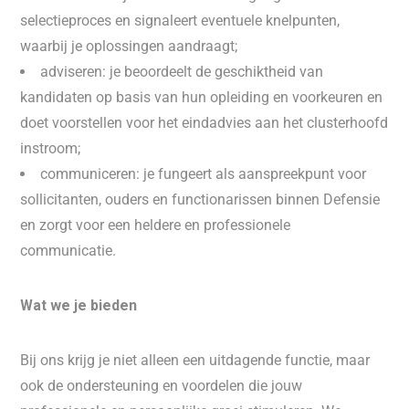
selectieproces en signaleert eventuele knelpunten,
waarbij je oplossingen aandraagt;
adviseren: je beoordeelt de geschiktheid van
kandidaten op basis van hun opleiding en voorkeuren en
doet voorstellen voor het eindadvies aan het clusterhoofd
instroom;
communiceren: je fungeert als aanspreekpunt voor
sollicitanten, ouders en functionarissen binnen Defensie
en zorgt voor een heldere en professionele
communicatie.
Wat we je bieden
Bij ons krijg je niet alleen een uitdagende functie, maar
ook de ondersteuning en voordelen die jouw