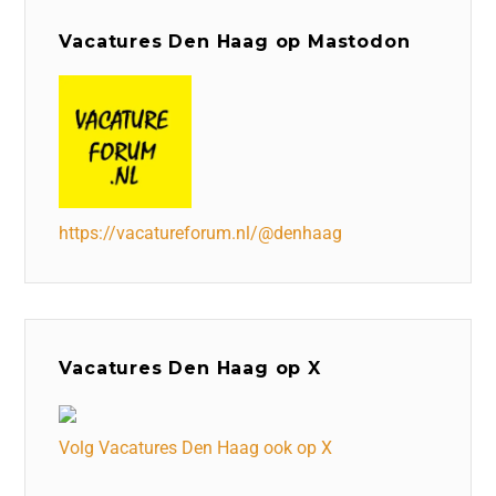
Vacatures Den Haag op Mastodon
https://vacatureforum.nl/@denhaag
Vacatures Den Haag op X
Volg Vacatures Den Haag ook op X