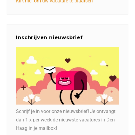
Klik hier om uw vacature te plaatsen
Inschrijven nieuwsbrief
Schrijf je in voor onze nieuwsbrief! Je ontvangt
dan 1 x per week de nieuwste vacatures in Den
Haag in je mailbox!