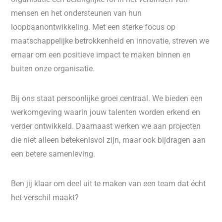
mensen en het ondersteunen van hun
loopbaanontwikkeling. Met een sterke focus op
maatschappelijke betrokkenheid en innovatie, streven we
ernaar om een positieve impact te maken binnen en
buiten onze organisatie.
Bij ons staat persoonlijke groei centraal. We bieden een
werkomgeving waarin jouw talenten worden erkend en
verder ontwikkeld. Daarnaast werken we aan projecten
die niet alleen betekenisvol zijn, maar ook bijdragen aan
een betere samenleving.
Ben jij klaar om deel uit te maken van een team dat écht
het verschil maakt?