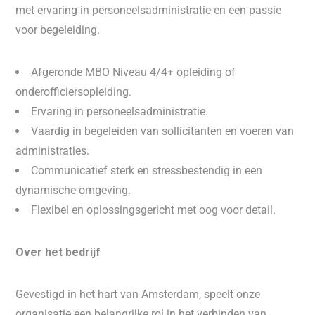
met ervaring in personeelsadministratie en een passie
voor begeleiding.
Afgeronde MBO Niveau 4/4+ opleiding of
onderofficiersopleiding.
Ervaring in personeelsadministratie.
Vaardig in begeleiden van sollicitanten en voeren van
administraties.
Communicatief sterk en stressbestendig in een
dynamische omgeving.
Flexibel en oplossingsgericht met oog voor detail.
Over het bedrijf
Gevestigd in het hart van Amsterdam, speelt onze
organisatie een belangrijke rol in het verbinden van