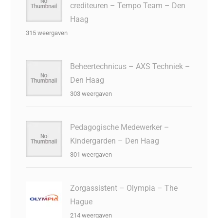
crediteuren – Tempo Team – Den
Haag
315 weergaven
Beheertechnicus – AXS Techniek –
Den Haag
303 weergaven
Pedagogische Medewerker –
Kindergarden – Den Haag
301 weergaven
Zorgassistent – Olympia – The
Hague
214 weergaven