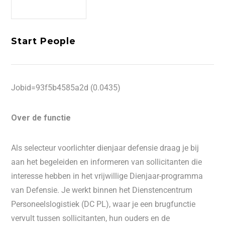
Start People
Jobid=93f5b4585a2d (0.0435)
Over de functie
Als selecteur voorlichter dienjaar defensie draag je bij
aan het begeleiden en informeren van sollicitanten die
interesse hebben in het vrijwillige Dienjaar-programma
van Defensie. Je werkt binnen het Dienstencentrum
Personeelslogistiek (DC PL), waar je een brugfunctie
vervult tussen sollicitanten, hun ouders en de