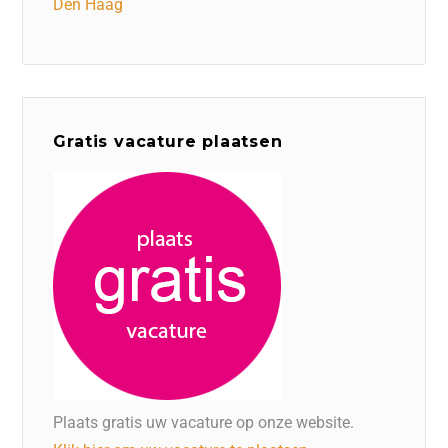
Den Haag
Gratis vacature plaatsen
Plaats gratis uw vacature op onze website.