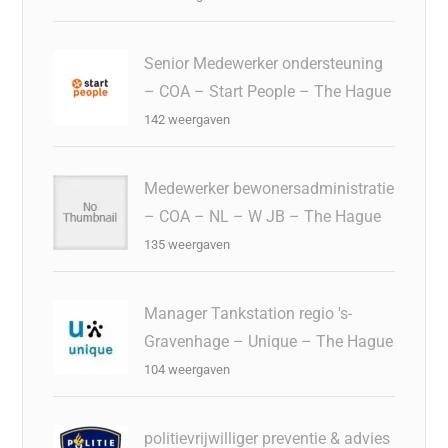
Senior Medewerker ondersteuning
– COA – Start People – The Hague
142 weergaven
Medewerker bewonersadministratie
– COA – NL – W JB – The Hague
135 weergaven
Manager Tankstation regio 's-
Gravenhage – Unique – The Hague
104 weergaven
politievrijwilliger preventie & advies