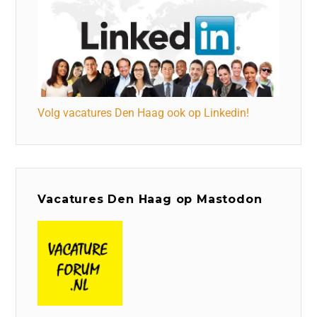
Volg vacatures Den Haag ook op Linkedin!
Vacatures Den Haag op Mastodon