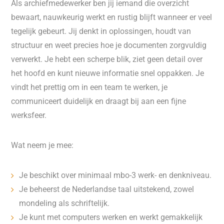
Als archiefmedewerker ben jij iemand die overzicht
bewaart, nauwkeurig werkt en rustig blijft wanneer er veel
tegelijk gebeurt. Jij denkt in oplossingen, houdt van
structuur en weet precies hoe je documenten zorgvuldig
verwerkt. Je hebt een scherpe blik, ziet geen detail over
het hoofd en kunt nieuwe informatie snel oppakken. Je
vindt het prettig om in een team te werken, je
communiceert duidelijk en draagt bij aan een fijne
werksfeer.
Wat neem je mee:
Je beschikt over minimaal mbo-3 werk- en denkniveau.
Je beheerst de Nederlandse taal uitstekend, zowel
mondeling als schriftelijk.
Je kunt met computers werken en werkt gemakkelijk