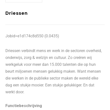
Driessen
Jobid=e1d174c8d550 (0.0435)
Driessen verbindt mens en werk in de sectoren overheid,
onderwijs, zorg & welzijn en cultuur. Zo creëren wij
werkgeluk voor meer dan 15.000 talenten die op hun
beurt miljoenen mensen gelukkig maken. Want mensen
die werken in de publieke sector maken de wereld elke
dag een stukje mooier. Een stukje gelukkiger. En dat
werkt door.
Functiebeschrijving