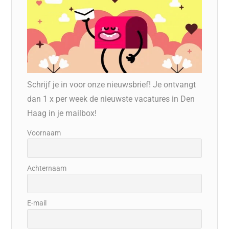
Schrijf je in voor onze nieuwsbrief! Je ontvangt
dan 1 x per week de nieuwste vacatures in Den
Haag in je mailbox!
Voornaam
Achternaam
E-mail