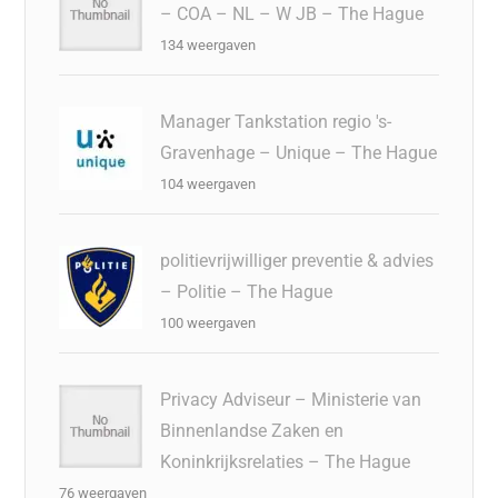
– COA – NL – W JB – The Hague
134 weergaven
Manager Tankstation regio 's-
Gravenhage – Unique – The Hague
104 weergaven
politievrijwilliger preventie & advies
– Politie – The Hague
100 weergaven
Privacy Adviseur – Ministerie van
Binnenlandse Zaken en
Koninkrijksrelaties – The Hague
76 weergaven