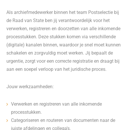
Als archiefmedewerker binnen het team Postselectie bij
de Raad van State ben jij verantwoordelijk voor het
verwerken, registreren en doorzetten van alle inkomende
processtukken. Deze stukken komen via verschillende
(digitale) kanalen binnen, waardoor je snel moet kunnen
schakelen en zorgvuldig moet werken. Jij bepaalt de
urgentie, zorgt voor een correcte registratie en draagt bij
aan een soepel verloop van het juridische proces.
Jouw werkzaamheden:
Verwerken en registreren van alle inkomende
processtukken.
Categoriseren en routeren van documenten naar de
juiste afdelingen en collega's.