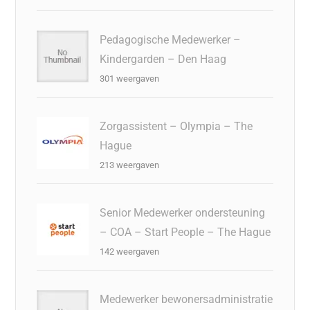
Pedagogische Medewerker –
Kindergarden – Den Haag
301 weergaven
Zorgassistent – Olympia – The
Hague
213 weergaven
Senior Medewerker ondersteuning
– COA – Start People – The Hague
142 weergaven
Medewerker bewonersadministratie