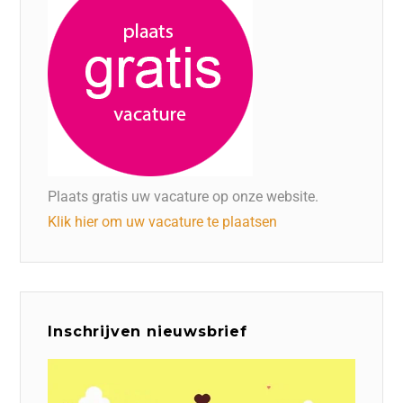
Plaats gratis uw vacature op onze website.
Klik hier om uw vacature te plaatsen
Inschrijven nieuwsbrief