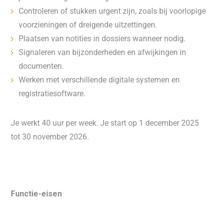
Controleren of stukken urgent zijn, zoals bij voorlopige
voorzieningen of dreigende uitzettingen.
Plaatsen van notities in dossiers wanneer nodig.
Signaleren van bijzonderheden en afwijkingen in
documenten.
Werken met verschillende digitale systemen en
registratiesoftware.
Je werkt 40 uur per week. Je start op 1 december 2025
tot 30 november 2026.
Functie-eisen