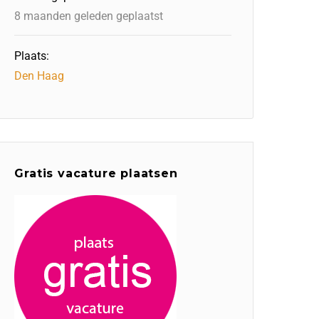
8 maanden geleden geplaatst
Plaats:
Den Haag
Gratis vacature plaatsen