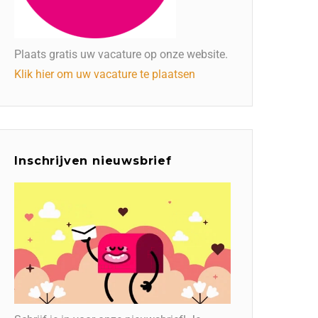
Plaats gratis uw vacature op onze website.
Klik hier om uw vacature te plaatsen
Inschrijven nieuwsbrief