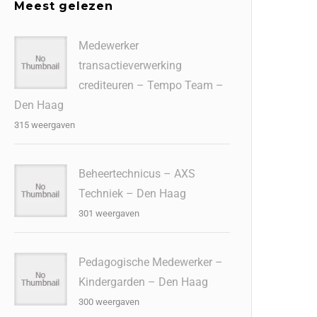
Meest gelezen
Medewerker
transactieverwerking
crediteuren – Tempo Team –
Den Haag
315 weergaven
Beheertechnicus – AXS
Techniek – Den Haag
301 weergaven
Pedagogische Medewerker –
Kindergarden – Den Haag
300 weergaven