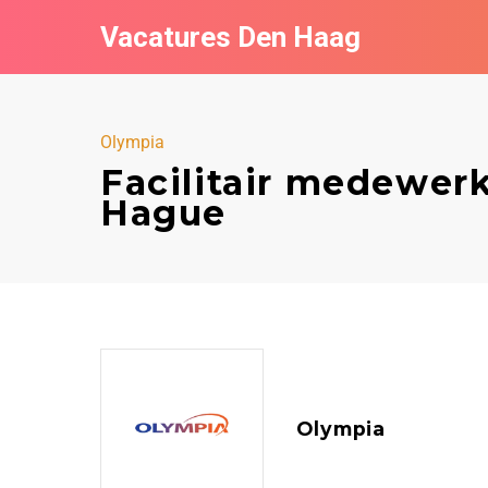
Vacatures Den Haag
Olympia
Facilitair medewerk
Hague
Olympia