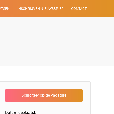
ATSEN
INSCHRIJVEN NIEUWSBRIEF
CONTACT
Datum geplaatst: