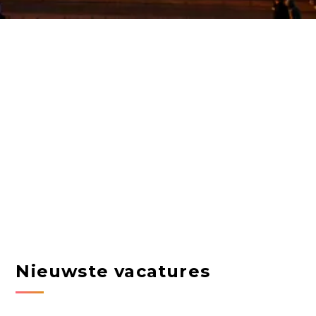
Nieuwste vacatures