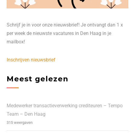
Schrijf je in voor onze nieuwsbrief! Je ontvangt dan 1 x
per week de nieuwste vacatures in Den Haag in je
mailbox!
Inschrijven nieuwsbrief
Meest gelezen
Medewerker transactieverwerking crediteuren – Tempo
Team – Den Haag
315 weergaven