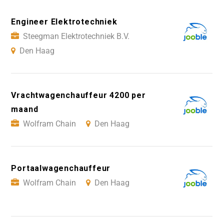
Engineer Elektrotechniek
Steegman Elektrotechniek B.V.
Den Haag
Vrachtwagenchauffeur 4200 per
maand
Wolfram Chain
Den Haag
Portaalwagenchauffeur
Wolfram Chain
Den Haag