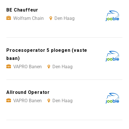
BE Chauffeur
Wolfram Chain
Den Haag
Procesoperator 5 ploegen (vaste
baan)
VAPRO Banen
Den Haag
Allround Operator
VAPRO Banen
Den Haag