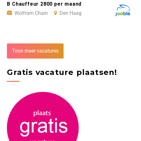
B Chauffeur 2800 per maand
Wolfram Chain
Den Haag
Toon meer vacatures
Gratis vacature plaatsen!