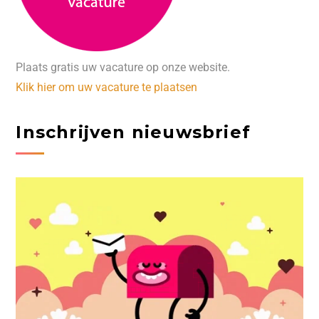
Plaats gratis uw vacature op onze website.
Klik hier om uw vacature te plaatsen
Inschrijven nieuwsbrief