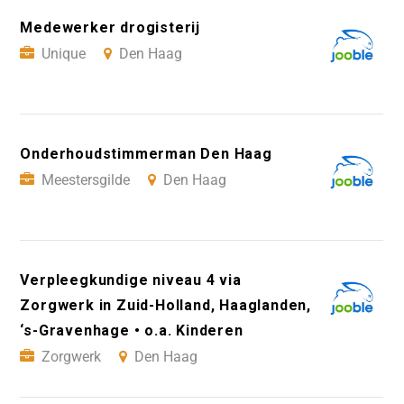
Medewerker drogisterij
Unique
Den Haag
Onderhoudstimmerman Den Haag
Meestersgilde
Den Haag
Verpleegkundige niveau 4 via
Zorgwerk in Zuid-Holland, Haaglanden,
‘s-Gravenhage • o.a. Kinderen
Zorgwerk
Den Haag