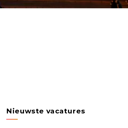
Nieuwste vacatures