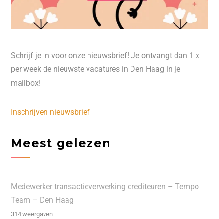
Schrijf je in voor onze nieuwsbrief! Je ontvangt dan 1 x
per week de nieuwste vacatures in Den Haag in je
mailbox!
Inschrijven nieuwsbrief
Meest gelezen
Medewerker transactieverwerking crediteuren – Tempo
Team – Den Haag
314 weergaven