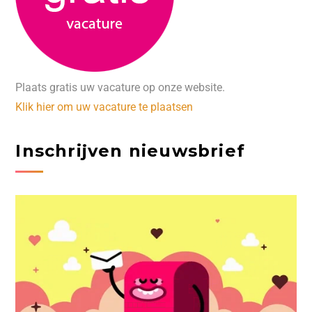
Plaats gratis uw vacature op onze website.
Klik hier om uw vacature te plaatsen
Inschrijven nieuwsbrief