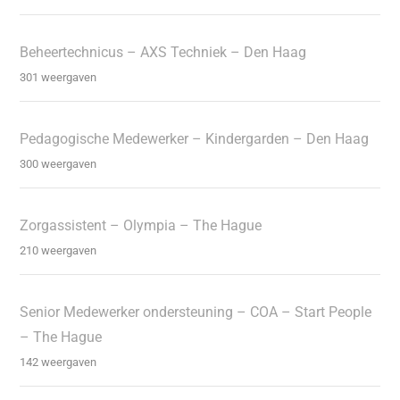
Beheertechnicus – AXS Techniek – Den Haag
301 weergaven
Pedagogische Medewerker – Kindergarden – Den Haag
300 weergaven
Zorgassistent – Olympia – The Hague
210 weergaven
Senior Medewerker ondersteuning – COA – Start People
– The Hague
142 weergaven