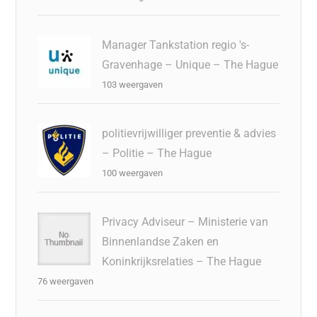
Manager Tankstation regio 's-
Gravenhage – Unique – The Hague
103 weergaven
politievrijwilliger preventie & advies
– Politie – The Hague
100 weergaven
Privacy Adviseur – Ministerie van
Binnenlandse Zaken en
Koninkrijksrelaties – The Hague
76 weergaven