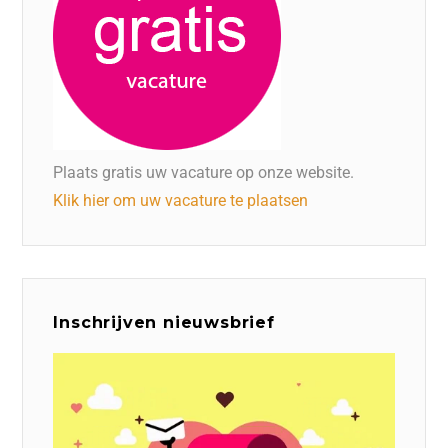
Plaats gratis uw vacature op onze website.
Klik hier om uw vacature te plaatsen
Inschrijven nieuwsbrief