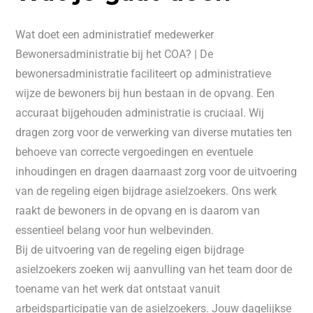
Wat doet een administratief medewerker
Bewonersadministratie bij het COA? | De
bewonersadministratie faciliteert op administratieve
wijze de bewoners bij hun bestaan in de opvang. Een
accuraat bijgehouden administratie is cruciaal. Wij
dragen zorg voor de verwerking van diverse mutaties ten
behoeve van correcte vergoedingen en eventuele
inhoudingen en dragen daarnaast zorg voor de uitvoering
van de regeling eigen bijdrage asielzoekers. Ons werk
raakt de bewoners in de opvang en is daarom van
essentieel belang voor hun welbevinden.
Bij de uitvoering van de regeling eigen bijdrage
asielzoekers zoeken wij aanvulling van het team door de
toename van het werk dat ontstaat vanuit
arbeidsparticipatie van de asielzoekers. Jouw dagelijkse