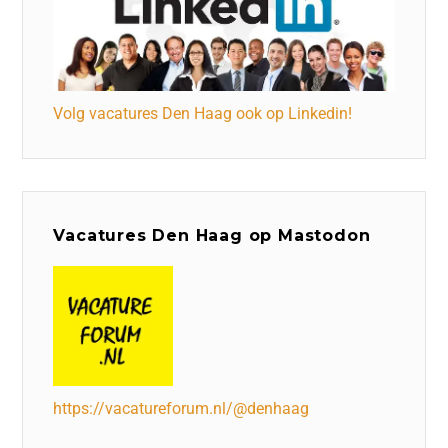
Volg vacatures Den Haag ook op Linkedin!
Vacatures Den Haag op Mastodon
https://vacatureforum.nl/@denhaag