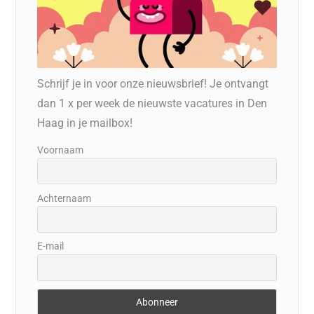
Schrijf je in voor onze nieuwsbrief! Je ontvangt
dan 1 x per week de nieuwste vacatures in Den
Haag in je mailbox!
Voornaam
Achternaam
E-mail