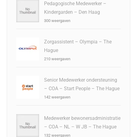
Pedagogische Medewerker –
Kindergarden – Den Haag
300 weergaven
Zorgassistent – Olympia – The
Hague
210 weergaven
Senior Medewerker ondersteuning
– COA – Start People – The Hague
142 weergaven
Medewerker bewonersadministratie
– COA – NL – W JB – The Hague
132 weergaven