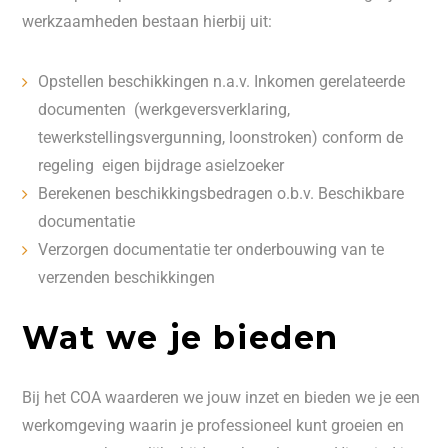
werkzaamheden bestaan hierbij uit:
Opstellen beschikkingen n.a.v. Inkomen gerelateerde
documenten (werkgeversverklaring,
tewerkstellingsvergunning, loonstroken) conform de
regeling eigen bijdrage asielzoeker
Berekenen beschikkingsbedragen o.b.v. Beschikbare
documentatie
Verzorgen documentatie ter onderbouwing van te
verzenden beschikkingen
Wat we je bieden
Bij het COA waarderen we jouw inzet en bieden we je een
werkomgeving waarin je professioneel kunt groeien en