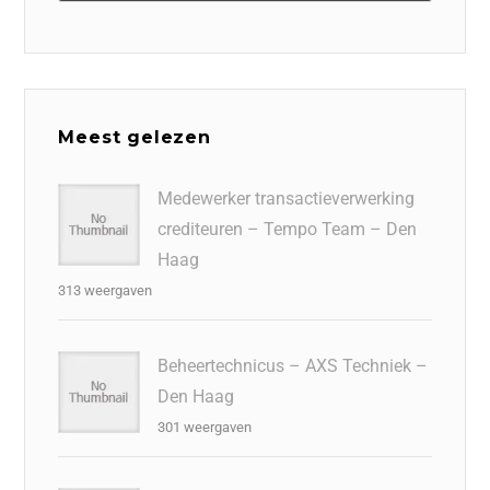
Meest gelezen
Medewerker transactieverwerking
crediteuren – Tempo Team – Den
Haag
313 weergaven
Beheertechnicus – AXS Techniek –
Den Haag
301 weergaven