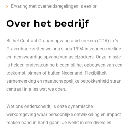
Ervaring met overheidsregelingen is een pr
Over het bedrijf
Bij het Centraal Orgaan opvang asielzoekers (COA) in ‘s-
Gravenhage zetten we ons sinds 1994 in voor een veilige
en menswaardige opvang van asielzoekers. Onze missie
is helder: ondersteuning bieden bij het opbouwen van een
toekomst, binnen of buiten Nederland. Flexibiliteit,
samenwerking en maatschappelijke betrokkenheid staan
centraal in alles wat we doen.
Wat ons onderscheidt, is onze dynamische
werkomgeving waar persoonlijke ontwikkeling en impact
maken hand in hand gaan. Je werkt in een divers en