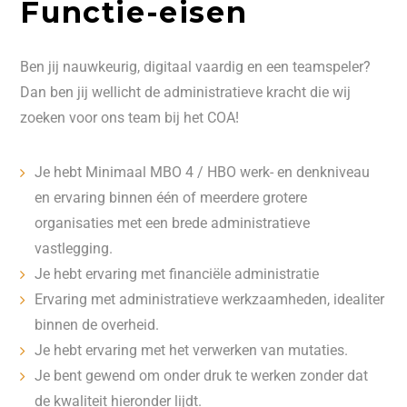
Functie-eisen
Ben jij nauwkeurig, digitaal vaardig en een teamspeler?
Dan ben jij wellicht de administratieve kracht die wij
zoeken voor ons team bij het COA!
Je hebt Minimaal MBO 4 / HBO werk- en denkniveau
en ervaring binnen één of meerdere grotere
organisaties met een brede administratieve
vastlegging.
Je hebt ervaring met financiële administratie
Ervaring met administratieve werkzaamheden, idealiter
binnen de overheid.
Je hebt ervaring met het verwerken van mutaties.
Je bent gewend om onder druk te werken zonder dat
de kwaliteit hieronder lijdt.