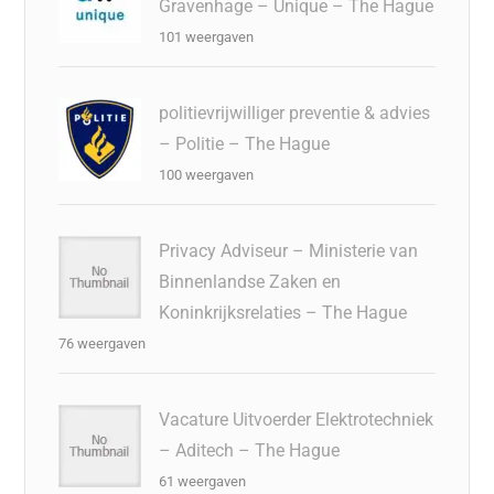
Gravenhage – Unique – The Hague
101 weergaven
politievrijwilliger preventie & advies
– Politie – The Hague
100 weergaven
Privacy Adviseur – Ministerie van
Binnenlandse Zaken en
Koninkrijksrelaties – The Hague
76 weergaven
Vacature Uitvoerder Elektrotechniek
– Aditech – The Hague
61 weergaven