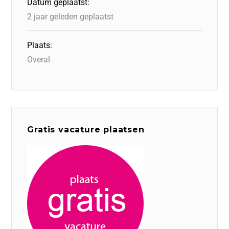
Datum geplaatst:
2 jaar geleden geplaatst
Plaats:
Overal
Gratis vacature plaatsen