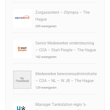
Zorgassistent – Olympia – The
Hague
209 weergaven
Senior Medewerker ondersteuning
– COA – Start People – The Hague
142 weergaven
Medewerker bewonersadministratie
– COA – NL – W JB – The Hague
129 weergaven
Manager Tankstation regio 's-