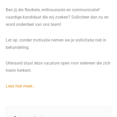
Ben jij die flexibele, enthousiaste en communicatief
vaardige kandidaat die wij zoeken? Solliciteer dan nu en
word onderdeel van ons team!
Let op: zonder motivatie nemen we je sollicitatie niet in
behandeling.
Uiteraard staat deze vacature open voor iedereen die zich
hierin herkent.
Lees hier meer…