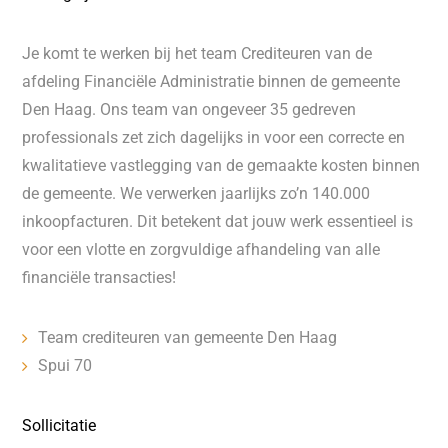
Je komt te werken bij het team Crediteuren van de
afdeling Financiële Administratie binnen de gemeente
Den Haag. Ons team van ongeveer 35 gedreven
professionals zet zich dagelijks in voor een correcte en
kwalitatieve vastlegging van de gemaakte kosten binnen
de gemeente. We verwerken jaarlijks zo’n 140.000
inkoopfacturen. Dit betekent dat jouw werk essentieel is
voor een vlotte en zorgvuldige afhandeling van alle
financiële transacties!
Team crediteuren van gemeente Den Haag
Spui 70
Sollicitatie