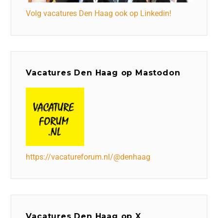
Volg vacatures Den Haag ook op Linkedin!
Vacatures Den Haag op Mastodon
https://vacatureforum.nl/@denhaag
Vacatures Den Haag op X