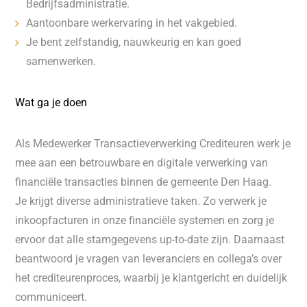
Bedrijfsadministratie.
Aantoonbare werkervaring in het vakgebied.
Je bent zelfstandig, nauwkeurig en kan goed
samenwerken.
Wat ga je doen
Als Medewerker Transactieverwerking Crediteuren werk je
mee aan een betrouwbare en digitale verwerking van
financiële transacties binnen de gemeente Den Haag.
Je krijgt diverse administratieve taken. Zo verwerk je
inkoopfacturen in onze financiële systemen en zorg je
ervoor dat alle stamgegevens up-to-date zijn. Daarnaast
beantwoord je vragen van leveranciers en collega’s over
het crediteurenproces, waarbij je klantgericht en duidelijk
communiceert.