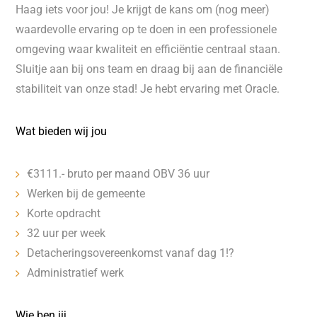
Haag iets voor jou! Je krijgt de kans om (nog meer)
waardevolle ervaring op te doen in een professionele
omgeving waar kwaliteit en efficiëntie centraal staan.
Sluitje aan bij ons team en draag bij aan de financiële
stabiliteit van onze stad! Je hebt ervaring met Oracle.
Wat bieden wij jou
€3111.- bruto per maand OBV 36 uur
Werken bij de gemeente
Korte opdracht
32 uur per week
Detacheringsovereenkomst vanaf dag 1!?
Administratief werk
Wie ben jij