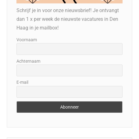
Schrijf je in voor onze nieuwsbrief! Je ontvangt
dan 1 x per week de nieuwste vacatures in Den
Haag in je mailbox!
Voornaam
Achternaam
E-mail