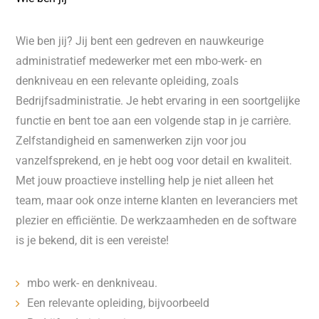
Wie ben jij? Jij bent een gedreven en nauwkeurige
administratief medewerker met een mbo-werk- en
denkniveau en een relevante opleiding, zoals
Bedrijfsadministratie. Je hebt ervaring in een soortgelijke
functie en bent toe aan een volgende stap in je carrière.
Zelfstandigheid en samenwerken zijn voor jou
vanzelfsprekend, en je hebt oog voor detail en kwaliteit.
Met jouw proactieve instelling help je niet alleen het
team, maar ook onze interne klanten en leveranciers met
plezier en efficiëntie. De werkzaamheden en de software
is je bekend, dit is een vereiste!
mbo werk- en denkniveau.
Een relevante opleiding, bijvoorbeeld