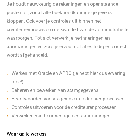
Je houdt nauwkeurig de rekeningen en openstaande
posten bij, zodat alle boekhoudkundige gegevens
kloppen. Ook voer je controles uit binnen het
crediteurenproces om de kwaliteit van de administratie te
waarborgen. Tot slot verwerk je herinneringen en
aanmaningen en zorg je ervoor dat alles tijdig en correct
wordt afgehandeld.
Werken met Oracle en APRO (je hebt hier dus ervaring
mee!)
Beheren en bewerken van stamgegevens.
Beantwoorden van vragen over crediteurenprocessen.
Controles uitvoeren voor de crediteurenprocessen.
Verwerken van herinneringen en aanmaningen
Waar ga je werken