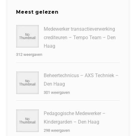
Meest gelezen
Medewerker transactieverwerking
crediteuren – Tempo Team – Den
Haag
312 weergaven
Beheertechnicus – AXS Techniek –
Den Haag
301 weergaven
Pedagogische Medewerker –
Kindergarden – Den Haag
298 weergaven