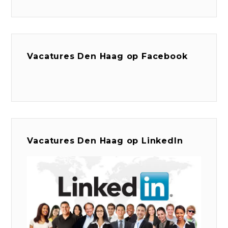
Vacatures Den Haag op Facebook
Vacatures Den Haag op LinkedIn