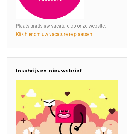
Plaats gratis uw vacature op onze website.
Klik hier om uw vacature te plaatsen
Inschrijven nieuwsbrief