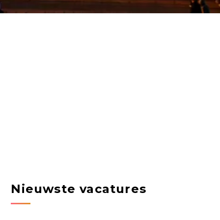
Nieuwste vacatures