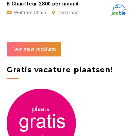
B Chauffeur 2800 per maand
Wolfram Chain
Den Haag
Toon meer vacatures
Gratis vacature plaatsen!