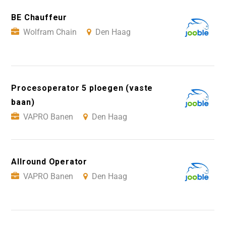
BE Chauffeur
Wolfram Chain
Den Haag
Procesoperator 5 ploegen (vaste
baan)
VAPRO Banen
Den Haag
Allround Operator
VAPRO Banen
Den Haag