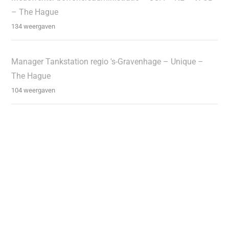
– The Hague
134 weergaven
Manager Tankstation regio 's-Gravenhage – Unique –
The Hague
104 weergaven