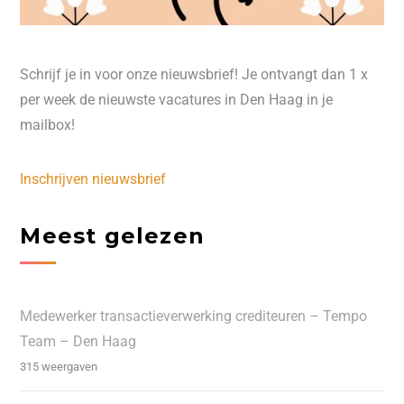
Schrijf je in voor onze nieuwsbrief! Je ontvangt dan 1 x
per week de nieuwste vacatures in Den Haag in je
mailbox!
Inschrijven nieuwsbrief
Meest gelezen
Medewerker transactieverwerking crediteuren – Tempo
Team – Den Haag
315 weergaven