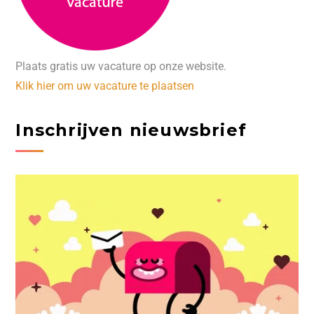
Plaats gratis uw vacature op onze website.
Klik hier om uw vacature te plaatsen
Inschrijven nieuwsbrief