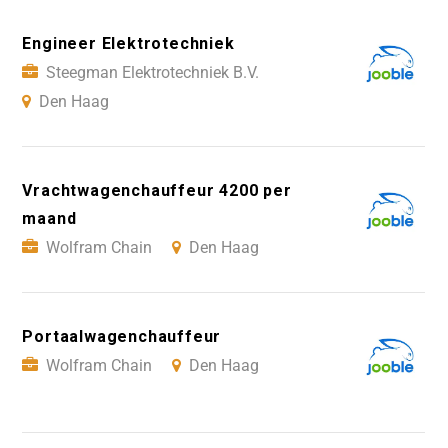
Engineer Elektrotechniek
Steegman Elektrotechniek B.V.
Den Haag
Vrachtwagenchauffeur 4200 per
maand
Wolfram Chain
Den Haag
Portaalwagenchauffeur
Wolfram Chain
Den Haag